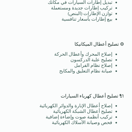
تبديل إطارات السيارات في مكانك
تركيب إطارات جديدة ومستعملة
توازن الإطارات (البنص)
بيع إطارات بأسعار تنافسية
⚙️ تصليح أعطال الميكانيكا
إصلاح المحرك وأعطال الحركة
تصليح علبة الدركسون
إصلاح نظام الفرامل
صيانة نظام التعليق والمكابح
🔌 تصليح أعطال كهرباء السيارات
إصلاح أعطال الإنارة والدوائر الكهربائية
تصليح أعطال الشبكة الكهربائية
تركيب أنظمة صوت وإضاءة إضافية
فحص وصيانة الأسلاك الكهربائية