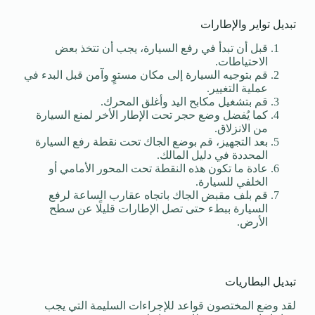
تبديل تواير والإطارات
قبل أن تبدأ في رفع السيارة، يجب أن تتخذ بعض
الاحتياطات.
قم بتوجيه السيارة إلى مكان مستوٍ وآمن قبل البدء في
عملية التغيير.
قم بتشغيل مكابح اليد وأغلق المحرك.
كما يُفضل وضع حجر تحت الإطار الأخر لمنع السيارة
من الانزلاق.
بعد التجهيز، قم بوضع الجاك تحت نقطة رفع السيارة
المحددة في دليل المالك.
عادة ما تكون هذه النقطة تحت المحور الأمامي أو
الخلفي للسيارة.
قم بلف مقبض الجاك باتجاه عقارب الساعة لرفع
السيارة ببطء حتى تصل الإطارات قليلًا عن سطح
الأرض.
تبديل البطاريات
لقد وضع المختصون قواعد للإجراءات السليمة التي يجب