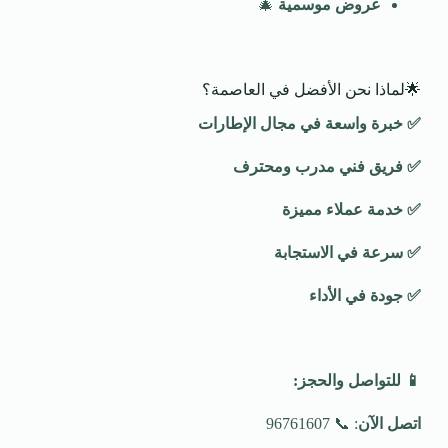
عروض موسمية
🎄
🌟لماذا نحن الأفضل في العاصمة؟
✅
خبرة واسعة في مجال الإطارات
✅
فريق فني مدرب ومحترف
✅
خدمة عملاء مميزة
✅
سرعة في الاستجابة
✅
جودة في الأداء
📱
للتواصل والحجز
:
اتصل الآن
: 📞 96761607