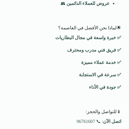
عروض للعملاء الدائمين
👥
🌟لماذا نحن الأفضل في العاصمة؟
✅
خبرة واسعة في مجال البطاريات
✅
فريق فني مدرب ومحترف
✅
خدمة عملاء مميزة
✅
سرعة في الاستجابة
✅
جودة في الأداء
📱للتواصل والحجز:
اتصل الآن
: 📞 96761607