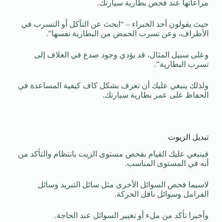
مراعاتها عند فحص بطارية سيارتك.
حيث يقولون أحد الخبراء – “ابحث عن التآكل أو التسرب في
الأطراف، وعن تسرب الحمض من البطارية نفسها”.
وعلى سبيل المثال، قد يؤدي وجود صدع في الغلاف إلى
تسرب البطارية”.
ولذلك ينبغي عليك أن تعرف بشكل كاف كيفية المساعدة في
الحفاظ على عمر بطارية سيارتك.
تبديل الزيوت
فينبغي عليك القيام بفحص مستوى الزيت بانتظام والتأكد من
أنه في المستوى المناسب.
لاسيما فحص السوائل الأخرى مثل سائل التبريد وسائل
الفرامل وسوائل ناقل الحركة.
وأخيرا تأكد من ملء أو تغيير السوائل عند الحاجة.