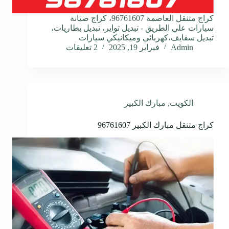
كراج متنقل العاصمة 96761607، كراج صيانة
سيارات علي الطريق - تبديل تواير، تبديل بطاريات،
تبديل سفايف،كهربائي وميكانيكي سيارات
Admin
فبراير 19, 2025
2 تعليقات
الكويت
,
مبارك الكبير
كراج متنقل مبارك الكبير 96761607