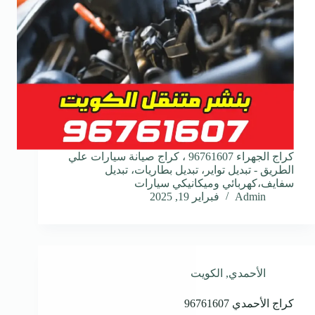
كراج الجهراء 96761607 ، كراج صيانة سيارات علي
الطريق - تبديل تواير، تبديل بطاريات، تبديل
سفايف،كهربائي وميكانيكي سيارات
Admin
فبراير 19, 2025
الأحمدي
,
الكويت
كراج الأحمدي 96761607