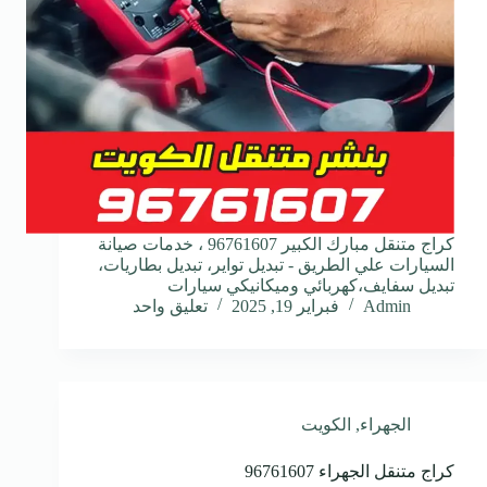
كراج متنقل مبارك الكبير 96761607 ، خدمات صيانة
السيارات علي الطريق - تبديل تواير، تبديل بطاريات،
تبديل سفايف،كهربائي وميكانيكي سيارات
Admin
فبراير 19, 2025
تعليق واحد
الجهراء
,
الكويت
كراج متنقل الجهراء 96761607