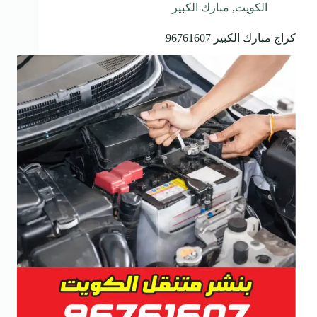
الكويت
,
مبارك الكبير
كراج مبارك الكبير 96761607