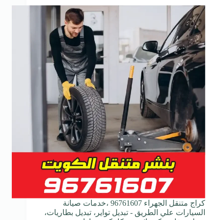
كراج متنقل الجهراء 96761607 ،خدمات صيانة
السيارات علي الطريق - تبديل تواير، تبديل بطاريات،