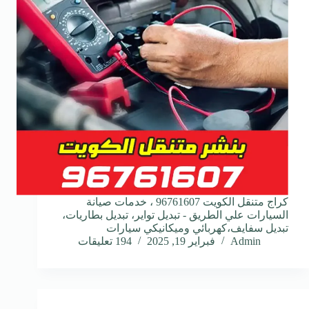
كراج متنقل الكويت 96761607 ، خدمات صيانة
السيارات علي الطريق - تبديل تواير، تبديل بطاريات،
تبديل سفايف،كهربائي وميكانيكي سيارات
Admin
فبراير 19, 2025
194 تعليقات