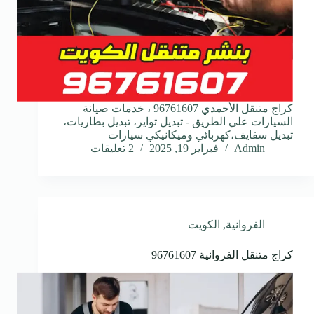
كراج متنقل الأحمدي 96761607 ، خدمات صيانة
السيارات علي الطريق - تبديل تواير، تبديل بطاريات،
تبديل سفايف،كهربائي وميكانيكي سيارات
Admin
فبراير 19, 2025
2 تعليقات
الفروانية
,
الكويت
كراج متنقل الفروانية 96761607