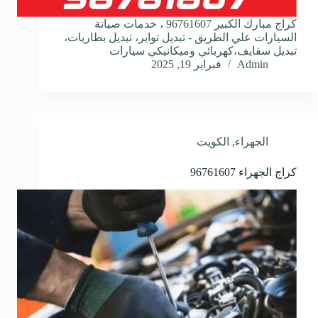
كراج مبارك الكبير 96761607 ، خدمات صيانة
السيارات علي الطريق - تبديل تواير، تبديل بطاريات،
تبديل سفايف،كهربائي وميكانيكي سيارات
Admin
فبراير 19, 2025
الجهراء
,
الكويت
كراج الجهراء 96761607