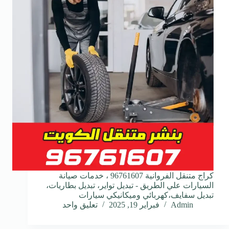
كراج متنقل الفروانية 96761607 ، خدمات صيانة
السيارات علي الطريق - تبديل تواير، تبديل بطاريات،
تبديل سفايف،كهربائي وميكانيكي سيارات
Admin
فبراير 19, 2025
تعليق واحد