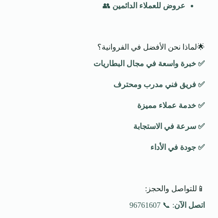
عروض للعملاء الدائمين
👥
🌟لماذا نحن الأفضل في الفروانية؟
✅
خبرة واسعة في مجال البطاريات
✅
فريق فني مدرب ومحترف
✅
خدمة عملاء مميزة
✅
سرعة في الاستجابة
✅
جودة في الأداء
📱للتواصل والحجز:
اتصل الآن
: 📞 96761607