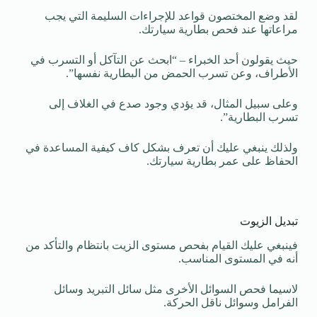
لقد وضع المختصون قواعد للإجراءات السليمة التي يجب
مراعاتها عند فحص بطارية سيارتك.
حيث يقولون أحد الخبراء – “ابحث عن التآكل أو التسرب في
الأطراف، وعن تسرب الحمض من البطارية نفسها”.
وعلى سبيل المثال، قد يؤدي وجود صدع في الغلاف إلى
تسرب البطارية”.
ولذلك ينبغي عليك أن تعرف بشكل كاف كيفية المساعدة في
الحفاظ على عمر بطارية سيارتك.
تبديل الزيوت
فينبغي عليك القيام بفحص مستوى الزيت بانتظام والتأكد من
أنه في المستوى المناسب.
لاسيما فحص السوائل الأخرى مثل سائل التبريد وسائل
الفرامل وسوائل ناقل الحركة.