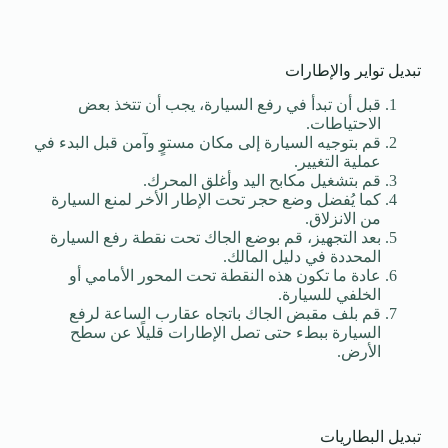
تبديل تواير والإطارات
قبل أن تبدأ في رفع السيارة، يجب أن تتخذ بعض
الاحتياطات.
قم بتوجيه السيارة إلى مكان مستوٍ وآمن قبل البدء في
عملية التغيير.
قم بتشغيل مكابح اليد وأغلق المحرك.
كما يُفضل وضع حجر تحت الإطار الأخر لمنع السيارة
من الانزلاق.
بعد التجهيز، قم بوضع الجاك تحت نقطة رفع السيارة
المحددة في دليل المالك.
عادة ما تكون هذه النقطة تحت المحور الأمامي أو
الخلفي للسيارة.
قم بلف مقبض الجاك باتجاه عقارب الساعة لرفع
السيارة ببطء حتى تصل الإطارات قليلًا عن سطح
الأرض.
تبديل البطاريات