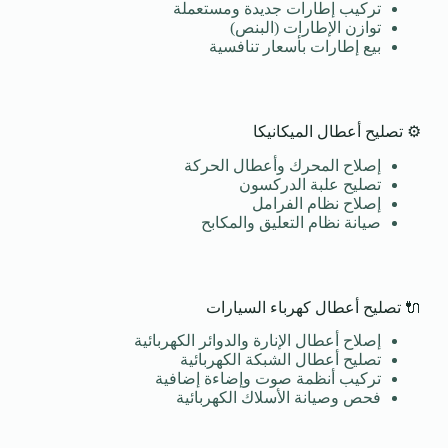
تركيب إطارات جديدة ومستعملة
توازن الإطارات (البنص)
بيع إطارات بأسعار تنافسية
⚙️ تصليح أعطال الميكانيكا
إصلاح المحرك وأعطال الحركة
تصليح علبة الدركسون
إصلاح نظام الفرامل
صيانة نظام التعليق والمكابح
🔌 تصليح أعطال كهرباء السيارات
إصلاح أعطال الإنارة والدوائر الكهربائية
تصليح أعطال الشبكة الكهربائية
تركيب أنظمة صوت وإضاءة إضافية
فحص وصيانة الأسلاك الكهربائية