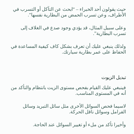
حيث يقولون أحد الخبراء – “ابحث عن التآكل أو التسرب في
الأطراف، وعن تسرب الحمض من البطارية نفسها”.
وعلى سبيل المثال، قد يؤدي وجود صدع في الغلاف إلى
تسرب البطارية”.
ولذلك ينبغي عليك أن تعرف بشكل كاف كيفية المساعدة في
الحفاظ على عمر بطارية سيارتك.
تبديل الزيوت
فينبغي عليك القيام بفحص مستوى الزيت بانتظام والتأكد من
أنه في المستوى المناسب.
لاسيما فحص السوائل الأخرى مثل سائل التبريد وسائل
الفرامل وسوائل ناقل الحركة.
وأخيرا تأكد من ملء أو تغيير السوائل عند الحاجة.