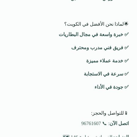
🌟لماذا نحن الأفضل في الكويت؟
✅
خبرة واسعة في مجال البطاريات
✅
فريق فني مدرب ومحترف
✅
خدمة عملاء مميزة
✅
سرعة في الاستجابة
✅
جودة في الأداء
📱للتواصل والحجز:
اتصل الآن
: 📞 96761607