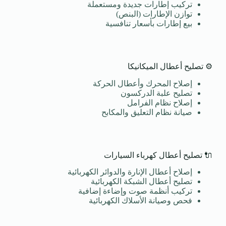
تركيب إطارات جديدة ومستعملة
توازن الإطارات (البنص)
بيع إطارات بأسعار تنافسية
⚙️ تصليح أعطال الميكانيكا
إصلاح المحرك وأعطال الحركة
تصليح علبة الدركسون
إصلاح نظام الفرامل
صيانة نظام التعليق والمكابح
🔌 تصليح أعطال كهرباء السيارات
إصلاح أعطال الإنارة والدوائر الكهربائية
تصليح أعطال الشبكة الكهربائية
تركيب أنظمة صوت وإضاءة إضافية
فحص وصيانة الأسلاك الكهربائية