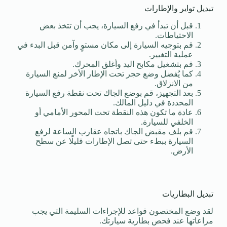
تبديل تواير والإطارات
قبل أن تبدأ في رفع السيارة، يجب أن تتخذ بعض
الاحتياطات.
قم بتوجيه السيارة إلى مكان مستوٍ وآمن قبل البدء في
عملية التغيير.
قم بتشغيل مكابح اليد وأغلق المحرك.
كما يُفضل وضع حجر تحت الإطار الأخر لمنع السيارة
من الانزلاق.
بعد التجهيز، قم بوضع الجاك تحت نقطة رفع السيارة
المحددة في دليل المالك.
عادة ما تكون هذه النقطة تحت المحور الأمامي أو
الخلفي للسيارة.
قم بلف مقبض الجاك باتجاه عقارب الساعة لرفع
السيارة ببطء حتى تصل الإطارات قليلًا عن سطح
الأرض.
تبديل البطاريات
لقد وضع المختصون قواعد للإجراءات السليمة التي يجب
مراعاتها عند فحص بطارية سيارتك.