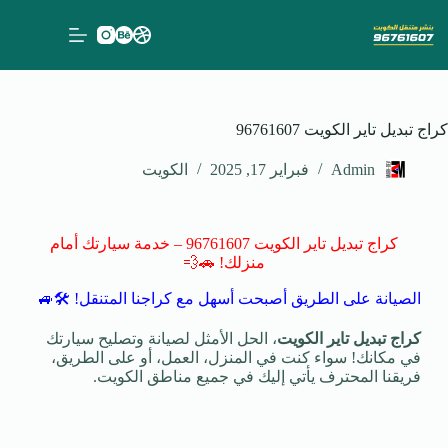
كراج تبديل تاير الكويت 96761607
Admin
فبراير 17, 2025
الكويت
كراج تبديل تاير الكويت 96761607 – خدمة سيارتك أمام
منزلك! 🚗💨
الصيانة على الطريق أصبحت أسهل مع كراجنا المتنقل! 🛠️🚙
كراج تبديل تاير الكويت
، الحل الأمثل لصيانة وتصليح سيارتك
في مكانك! سواء كنت في المنزل، العمل، أو على الطريق،
فريقنا المحترف يأتي إليك في جميع مناطق الكويت.