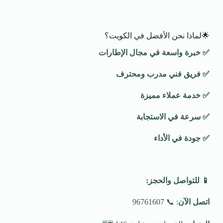
🌟لماذا نحن الأفضل في الكويت؟
✅
خبرة واسعة في مجال الإطارات
✅
فريق فني مدرب ومحترف
✅
خدمة عملاء مميزة
✅
سرعة في الاستجابة
✅
جودة في الأداء
📱
للتواصل والحجز
:
اتصل الآن
: 📞 96761607