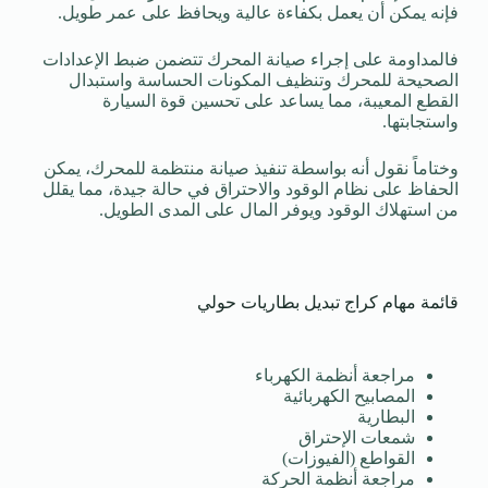
فإنه يمكن أن يعمل بكفاءة عالية ويحافظ على عمر طويل.
فالمداومة على إجراء صيانة المحرك تتضمن ضبط الإعدادات
الصحيحة للمحرك وتنظيف المكونات الحساسة واستبدال
القطع المعيبة، مما يساعد على تحسين قوة السيارة
واستجابتها.
وختاماً نقول أنه بواسطة تنفيذ صيانة منتظمة للمحرك، يمكن
الحفاظ على نظام الوقود والاحتراق في حالة جيدة، مما يقلل
من استهلاك الوقود ويوفر المال على المدى الطويل.
قائمة مهام كراج تبديل بطاريات حولي
مراجعة أنظمة الكهرباء
المصابيح الكهربائية
البطارية
شمعات الإحتراق
القواطع (الفيوزات)
مراجعة أنظمة الحركة