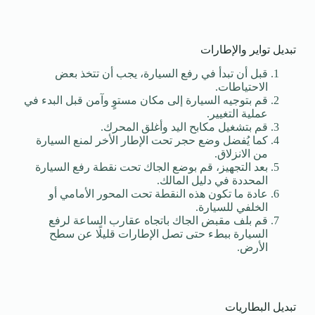
تبديل تواير والإطارات
قبل أن تبدأ في رفع السيارة، يجب أن تتخذ بعض
الاحتياطات.
قم بتوجيه السيارة إلى مكان مستوٍ وآمن قبل البدء في
عملية التغيير.
قم بتشغيل مكابح اليد وأغلق المحرك.
كما يُفضل وضع حجر تحت الإطار الأخر لمنع السيارة
من الانزلاق.
بعد التجهيز، قم بوضع الجاك تحت نقطة رفع السيارة
المحددة في دليل المالك.
عادة ما تكون هذه النقطة تحت المحور الأمامي أو
الخلفي للسيارة.
قم بلف مقبض الجاك باتجاه عقارب الساعة لرفع
السيارة ببطء حتى تصل الإطارات قليلًا عن سطح
الأرض.
تبديل البطاريات