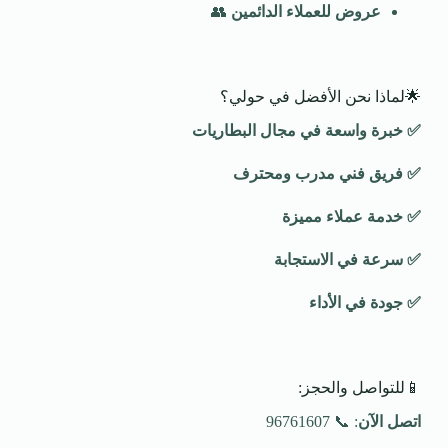
عروض للعملاء الدائمين
👥
🌟لماذا نحن الأفضل في حولي؟
✅
خبرة واسعة في مجال البطاريات
✅
فريق فني مدرب ومحترف
✅
خدمة عملاء مميزة
✅
سرعة في الاستجابة
✅
جودة في الأداء
📱للتواصل والحجز:
اتصل الآن
: 📞 96761607