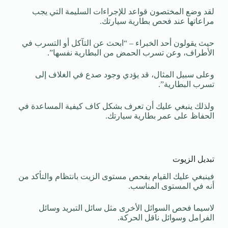
لقد وضع المختصون قواعد للإجراءات السليمة التي يجب
مراعاتها عند فحص بطارية سيارتك.
حيث يقولون أحد الخبراء – “ابحث عن التآكل أو التسرب في
الأطراف، وعن تسرب الحمض من البطارية نفسها”.
وعلى سبيل المثال، قد يؤدي وجود صدع في الغلاف إلى
تسرب البطارية”.
ولذلك ينبغي عليك أن تعرف بشكل كاف كيفية المساعدة في
الحفاظ على عمر بطارية سيارتك.
تبديل الزيوت
فينبغي عليك القيام بفحص مستوى الزيت بانتظام والتأكد من
أنه في المستوى المناسب.
لاسيما فحص السوائل الأخرى مثل سائل التبريد وسائل
الفرامل وسوائل ناقل الحركة.