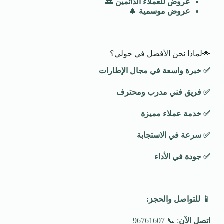
عروض للعملاء الدائمين
👥
عروض موسمية
🎄
🌟لماذا نحن الأفضل في حولي؟
✅
خبرة واسعة في مجال الإطارات
✅
فريق فني مدرب ومحترف
✅
خدمة عملاء مميزة
✅
سرعة في الاستجابة
✅
جودة في الأداء
📱
للتواصل والحجز
:
اتصل الآن
: 📞 96761607