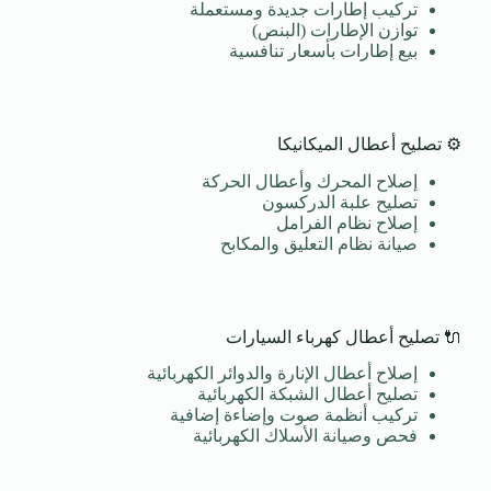
تركيب إطارات جديدة ومستعملة
توازن الإطارات (البنص)
بيع إطارات بأسعار تنافسية
⚙️ تصليح أعطال الميكانيكا
إصلاح المحرك وأعطال الحركة
تصليح علبة الدركسون
إصلاح نظام الفرامل
صيانة نظام التعليق والمكابح
🔌 تصليح أعطال كهرباء السيارات
إصلاح أعطال الإنارة والدوائر الكهربائية
تصليح أعطال الشبكة الكهربائية
تركيب أنظمة صوت وإضاءة إضافية
فحص وصيانة الأسلاك الكهربائية