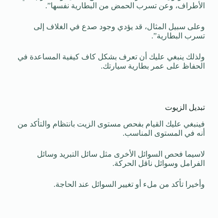
الأطراف، وعن تسرب الحمض من البطارية نفسها”.
وعلى سبيل المثال، قد يؤدي وجود صدع في الغلاف إلى
تسرب البطارية”.
ولذلك ينبغي عليك أن تعرف بشكل كاف كيفية المساعدة في
الحفاظ على عمر بطارية سيارتك.
تبديل الزيوت
فينبغي عليك القيام بفحص مستوى الزيت بانتظام والتأكد من
أنه في المستوى المناسب.
لاسيما فحص السوائل الأخرى مثل سائل التبريد وسائل
الفرامل وسوائل ناقل الحركة.
وأخيرا تأكد من ملء أو تغيير السوائل عند الحاجة.