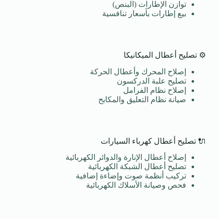
توازن الإطارات (البنص)
بيع إطارات بأسعار تنافسية
⚙️ تصليح أعطال الميكانيكا
إصلاح المحرك وأعطال الحركة
تصليح علبة الدركسون
إصلاح نظام الفرامل
صيانة نظام التعليق والمكابح
🔌 تصليح أعطال كهرباء السيارات
إصلاح أعطال الإنارة والدوائر الكهربائية
تصليح أعطال الشبكة الكهربائية
تركيب أنظمة صوت وإضاءة إضافية
فحص وصيانة الأسلاك الكهربائية