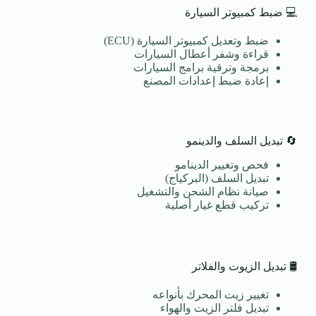
💻 ضبط كمبيوتر السيارة
ضبط وتعديل كمبيوتر السيارة (ECU)
قراءة وشفر أعطال السيارات
برمجة وترقية برامج السيارات
إعادة ضبط إعدادات المصنع
🔄 تبديل السلف والدينمو
فحص وتغيير الدينامو
تبديل السلف (البركياج)
صيانة نظام الشحن والتشغيل
تركيب قطع غيار أصلية
🛢️ تبديل الزيوت والفلاتر
تغيير زيت المحرك بأنواعه
تبديل فلتر الزيت والهواء