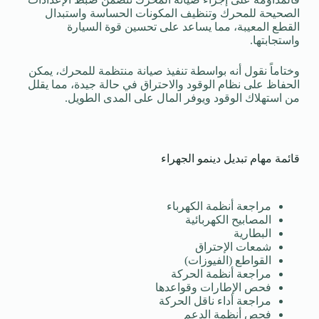
الصحيحة للمحرك وتنظيف المكونات الحساسة واستبدال
القطع المعيبة، مما يساعد على تحسين قوة السيارة
واستجابتها.
وختاماً نقول أنه بواسطة تنفيذ صيانة منتظمة للمحرك، يمكن
الحفاظ على نظام الوقود والاحتراق في حالة جيدة، مما يقلل
من استهلاك الوقود ويوفر المال على المدى الطويل.
قائمة مهام تبديل دينمو الجهراء
مراجعة أنظمة الكهرباء
المصابيح الكهربائية
البطارية
شمعات الإحتراق
القواطع (الفيوزات)
مراجعة أنظمة الحركة
فحص الإطارات وقواعدها
مراجعة أداء ناقل الحركة
فحص أنظمة الدعم