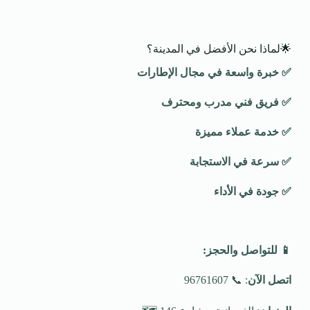
🌟لماذا نحن الأفضل في المدينة؟
✅
خبرة واسعة في مجال الإطارات
✅
فريق فني مدرب ومحترف
✅
خدمة عملاء مميزة
✅
سرعة في الاستجابة
✅
جودة في الأداء
📱
للتواصل والحجز
:
اتصل الآن
: 📞 96761607