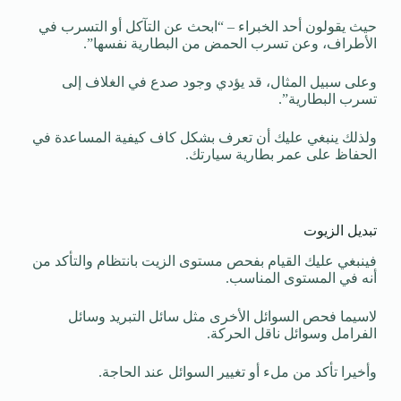
حيث يقولون أحد الخبراء – “ابحث عن التآكل أو التسرب في
الأطراف، وعن تسرب الحمض من البطارية نفسها”.
وعلى سبيل المثال، قد يؤدي وجود صدع في الغلاف إلى
تسرب البطارية”.
ولذلك ينبغي عليك أن تعرف بشكل كاف كيفية المساعدة في
الحفاظ على عمر بطارية سيارتك.
تبديل الزيوت
فينبغي عليك القيام بفحص مستوى الزيت بانتظام والتأكد من
أنه في المستوى المناسب.
لاسيما فحص السوائل الأخرى مثل سائل التبريد وسائل
الفرامل وسوائل ناقل الحركة.
وأخيرا تأكد من ملء أو تغيير السوائل عند الحاجة.