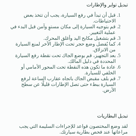
تبديل تواير والإطارات
قبل أن تبدأ في رفع السيارة، يجب أن تتخذ بعض
الاحتياطات.
قم بتوجيه السيارة إلى مكان مستوٍ وآمن قبل البدء في
عملية التغيير.
قم بتشغيل مكابح اليد وأغلق المحرك.
كما يُفضل وضع حجر تحت الإطار الأخر لمنع السيارة
من الانزلاق.
بعد التجهيز، قم بوضع الجاك تحت نقطة رفع السيارة
المحددة في دليل المالك.
عادة ما تكون هذه النقطة تحت المحور الأمامي أو
الخلفي للسيارة.
قم بلف مقبض الجاك باتجاه عقارب الساعة لرفع
السيارة ببطء حتى تصل الإطارات قليلًا عن سطح
الأرض.
تبديل البطاريات
لقد وضع المختصون قواعد للإجراءات السليمة التي يجب
مراعاتها عند فحص بطارية سيارتك.