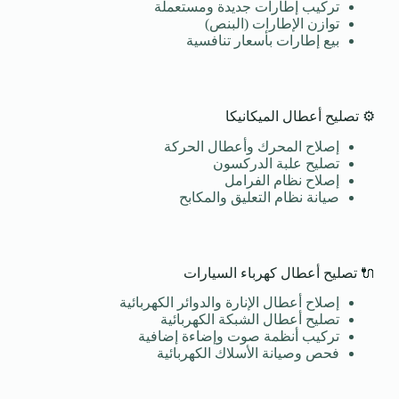
تركيب إطارات جديدة ومستعملة
توازن الإطارات (البنص)
بيع إطارات بأسعار تنافسية
⚙️ تصليح أعطال الميكانيكا
إصلاح المحرك وأعطال الحركة
تصليح علبة الدركسون
إصلاح نظام الفرامل
صيانة نظام التعليق والمكابح
🔌 تصليح أعطال كهرباء السيارات
إصلاح أعطال الإنارة والدوائر الكهربائية
تصليح أعطال الشبكة الكهربائية
تركيب أنظمة صوت وإضاءة إضافية
فحص وصيانة الأسلاك الكهربائية