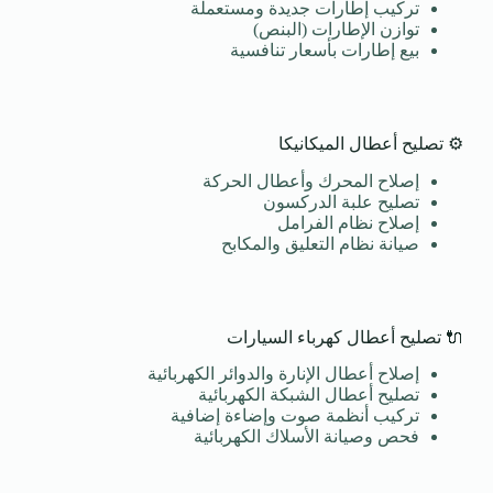
تركيب إطارات جديدة ومستعملة
توازن الإطارات (البنص)
بيع إطارات بأسعار تنافسية
⚙️ تصليح أعطال الميكانيكا
إصلاح المحرك وأعطال الحركة
تصليح علبة الدركسون
إصلاح نظام الفرامل
صيانة نظام التعليق والمكابح
🔌 تصليح أعطال كهرباء السيارات
إصلاح أعطال الإنارة والدوائر الكهربائية
تصليح أعطال الشبكة الكهربائية
تركيب أنظمة صوت وإضاءة إضافية
فحص وصيانة الأسلاك الكهربائية