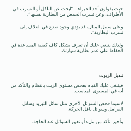
حيث يقولون أحد الخبراء – “ابحث عن التآكل أو التسرب في
الأطراف، وعن تسرب الحمض من البطارية نفسها”.
وعلى سبيل المثال، قد يؤدي وجود صدع في الغلاف إلى
تسرب البطارية”.
ولذلك ينبغي عليك أن تعرف بشكل كاف كيفية المساعدة في
الحفاظ على عمر بطارية سيارتك.
تبديل الزيوت
فينبغي عليك القيام بفحص مستوى الزيت بانتظام والتأكد من
أنه في المستوى المناسب.
لاسيما فحص السوائل الأخرى مثل سائل التبريد وسائل
الفرامل وسوائل ناقل الحركة.
وأخيرا تأكد من ملء أو تغيير السوائل عند الحاجة.