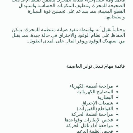
الصحيحة للمحرك وتنظيف المكونات الحساسة واستبدال
القطع المعيبة، مما يساعد على تحسين قوة السيارة
واستجابتها.
وختاماً نقول أنه بواسطة تنفيذ صيانة منتظمة للمحرك، يمكن
الحفاظ على نظام الوقود والاحتراق في حالة جيدة، مما يقلل
من استهلاك الوقود ويوفر المال على المدى الطويل.
قائمة مهام تبديل تواير العاصمة
مراجعة أنظمة الكهرباء
المصابيح الكهربائية
البطارية
شمعات الإحتراق
القواطع (الفيوزات)
مراجعة أنظمة الحركة
فحص الإطارات وقواعدها
مراجعة أداء ناقل الحركة
فحص أنظمة الدعم