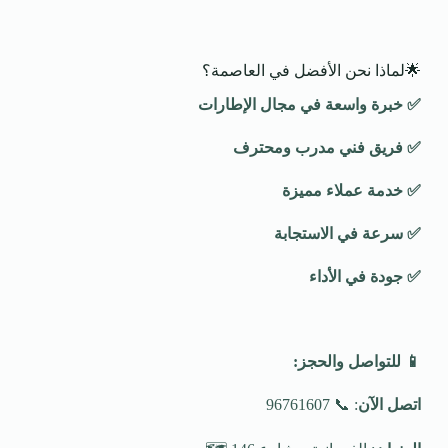
🌟لماذا نحن الأفضل في العاصمة؟
✅
خبرة واسعة في مجال الإطارات
✅
فريق فني مدرب ومحترف
✅
خدمة عملاء مميزة
✅
سرعة في الاستجابة
✅
جودة في الأداء
📱
للتواصل والحجز
:
اتصل الآن
: 📞 96761607