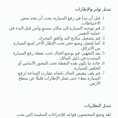
تبديل تواير والإطارات
قبل أن تبدأ في رفع السيارة، يجب أن تتخذ بعض
الاحتياطات.
قم بتوجيه السيارة إلى مكان مستوٍ وآمن قبل البدء في
عملية التغيير.
قم بتشغيل مكابح اليد وأغلق المحرك.
كما يُفضل وضع حجر تحت الإطار الأخر لمنع السيارة
من الانزلاق.
بعد التجهيز، قم بوضع الجاك تحت نقطة رفع السيارة
المحددة في دليل المالك.
عادة ما تكون هذه النقطة تحت المحور الأمامي أو
الخلفي للسيارة.
قم بلف مقبض الجاك باتجاه عقارب الساعة لرفع
السيارة ببطء حتى تصل الإطارات قليلًا عن سطح
الأرض.
تبديل البطاريات
لقد وضع المختصون قواعد للإجراءات السليمة التي يجب