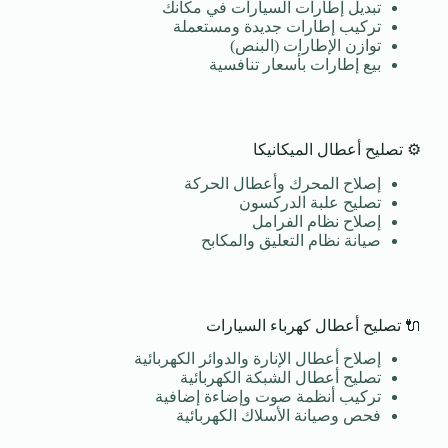
تبديل إطارات السيارات في مكانك
تركيب إطارات جديدة ومستعملة
توازن الإطارات (البنص)
بيع إطارات بأسعار تنافسية
⚙️ تصليح أعطال الميكانيكا
إصلاح المحرك وأعطال الحركة
تصليح علبة الدركسون
إصلاح نظام الفرامل
صيانة نظام التعليق والمكابح
🔌 تصليح أعطال كهرباء السيارات
إصلاح أعطال الإنارة والدوائر الكهربائية
تصليح أعطال الشبكة الكهربائية
تركيب أنظمة صوت وإضاءة إضافية
فحص وصيانة الأسلاك الكهربائية