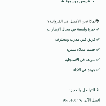
عروض موسمية
🎄
🌟لماذا نحن الأفضل في الفروانية؟
✅
خبرة واسعة في مجال الإطارات
✅
فريق فني مدرب ومحترف
✅
خدمة عملاء مميزة
✅
سرعة في الاستجابة
✅
جودة في الأداء
📱
للتواصل والحجز
:
اتصل الآن
: 📞 96761607