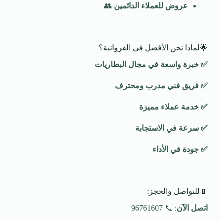
عروض للعملاء الدائمين
👥
🌟لماذا نحن الأفضل في الفروانية؟
✅
خبرة واسعة في مجال البطاريات
✅
فريق فني مدرب ومحترف
✅
خدمة عملاء مميزة
✅
سرعة في الاستجابة
✅
جودة في الأداء
📱للتواصل والحجز:
اتصل الآن
: 📞 96761607