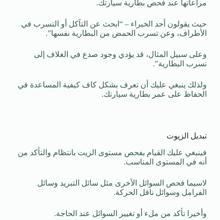
مراعاتها عند فحص بطارية سيارتك.
حيث يقولون أحد الخبراء – “ابحث عن التآكل أو التسرب في
الأطراف، وعن تسرب الحمض من البطارية نفسها”.
وعلى سبيل المثال، قد يؤدي وجود صدع في الغلاف إلى
تسرب البطارية”.
ولذلك ينبغي عليك أن تعرف بشكل كاف كيفية المساعدة في
الحفاظ على عمر بطارية سيارتك.
تبديل الزيوت
فينبغي عليك القيام بفحص مستوى الزيت بانتظام والتأكد من
أنه في المستوى المناسب.
لاسيما فحص السوائل الأخرى مثل سائل التبريد وسائل
الفرامل وسوائل ناقل الحركة.
وأخيرا تأكد من ملء أو تغيير السوائل عند الحاجة.