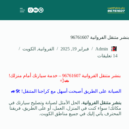
بنشر متنقل الفروانية 96761607
Admin
فبراير 19, 2025
الفروانية
,
الكويت
14 تعليقات
بنشر متنقل الفروانية 96761607 – خدمة سيارتك أمام منزلك!
🚗💨
الصيانة على الطريق أصبحت أسهل مع كراجنا المتنقل! 🛠️🚙
بنشر متنقل الفروانية
، الحل الأمثل لصيانة وتصليح سيارتك في
مكانك! سواء كنت في المنزل، العمل، أو على الطريق، فريقنا
المحترف يأتي إليك في جميع مناطق الكويت.